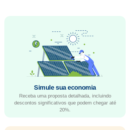
Simule sua economia
Receba uma proposta detalhada, incluindo
descontos significativos que podem chegar até
20%.