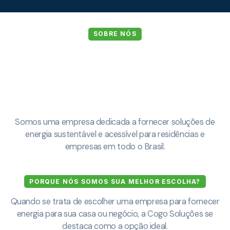
SOBRE NÓS
Somos uma empresa dedicada a fornecer soluções de
energia sustentável e acessível para residências e
empresas em todo o Brasil.
PORQUE NÓS SOMOS SUA MELHOR ESCOLHA?
Quando se trata de escolher uma empresa para fornecer
energia para sua casa ou negócio, a Cogo Soluções se
destaca como a opção ideal.