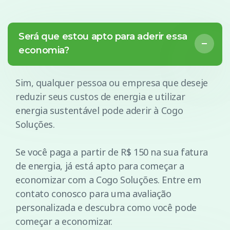
Será que estou apto para aderir essa
economia?
Sim, qualquer pessoa ou empresa que deseje
reduzir seus custos de energia e utilizar
energia sustentável pode aderir à Cogo
Soluções.
Se você paga a partir de R$ 150 na sua fatura
de energia, já está apto para começar a
economizar com a Cogo Soluções. Entre em
contato conosco para uma avaliação
personalizada e descubra como você pode
começar a economizar.