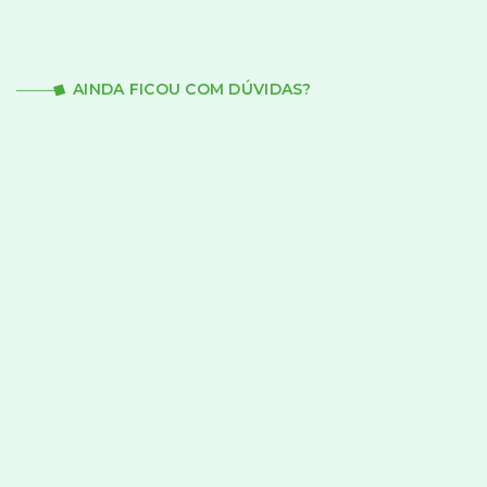
AINDA FICOU COM DÚVIDAS?