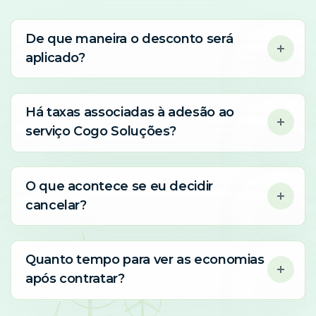
De que maneira o desconto será
aplicado?
Há taxas associadas à adesão ao
serviço Cogo Soluções?
O que acontece se eu decidir
cancelar?
Quanto tempo para ver as economias
após contratar?