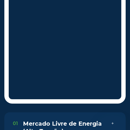
Mercado Livre de Energia
01