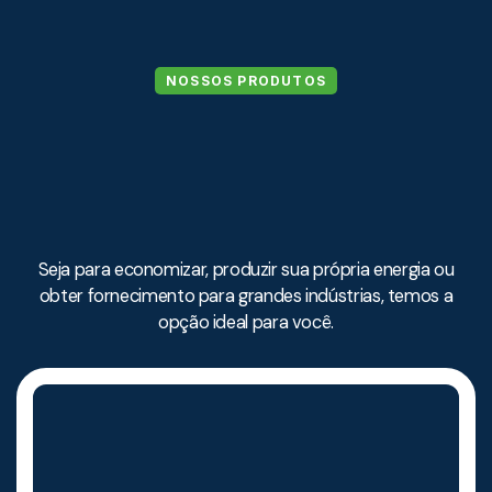
NOSSOS PRODUTOS
Seja para economizar, produzir sua própria energia ou
obter fornecimento para grandes indústrias, temos a
opção ideal para você.