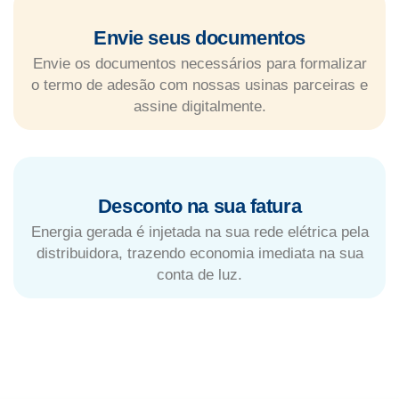
Envie seus documentos
Envie os documentos necessários para formalizar
o termo de adesão com nossas usinas parceiras e
assine digitalmente.
Desconto na sua fatura
Energia gerada é injetada na sua rede elétrica pela
distribuidora, trazendo economia imediata na sua
conta de luz.