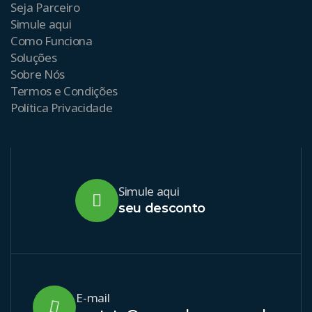
Seja Parceiro
Simule aqui
Como Funciona
Soluções
Sobre Nós
Termos e Condições
Política Privacidade
Simule aqui
seu desconto
E-mail