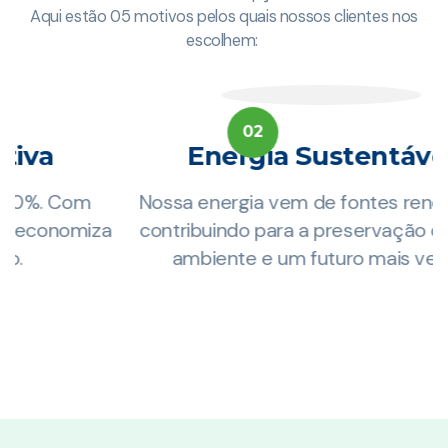
Aqui estão 05 motivos pelos quais nossos clientes nos
escolhem:
02
Energia Sustentável
Nossa energia vem de fontes renováveis,
za
contribuindo para a preservação do meio
ambiente e um futuro mais verde.