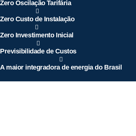
Zero Oscilação Tarifária
Zero Custo de Instalação
Zero Investimento Inicial
Previsibilidade de Custos
A maior integradora de energia do Brasil