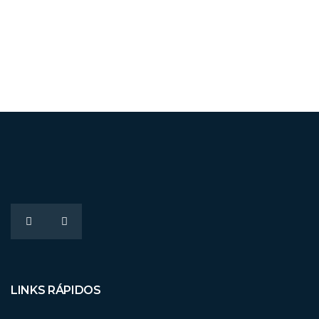
LINKS RÁPIDOS