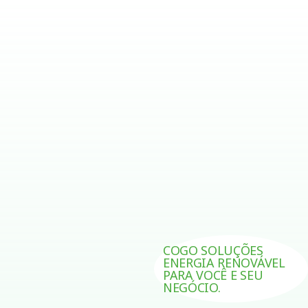
COGO SOLUÇÕES
ENERGIA RENOVÁVEL
PARA VOCÊ E SEU
NEGÓCIO.