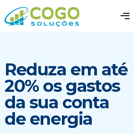
Reduza em até
20% os gastos
da sua conta
de energia