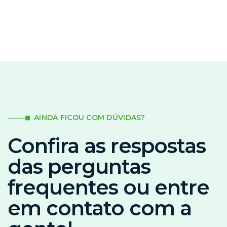
AINDA FICOU COM DÚVIDAS?
Confira as respostas
das perguntas
frequentes ou entre
em contato com a