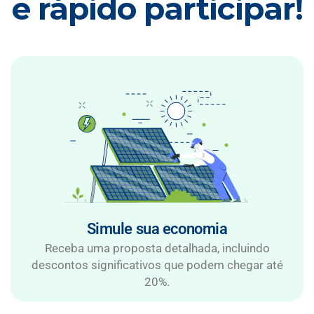
e rápido participar!
Simule sua economia
Receba uma proposta detalhada, incluindo
descontos significativos que podem chegar até
20%.