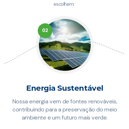
escolhem:
02
Energia Sustentável
Nossa energia vem de fontes renováveis,
za
contribuindo para a preservação do meio
ambiente e um futuro mais verde.