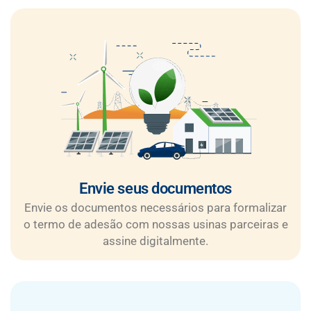
Envie seus documentos
Envie os documentos necessários para formalizar
o termo de adesão com nossas usinas parceiras e
assine digitalmente.