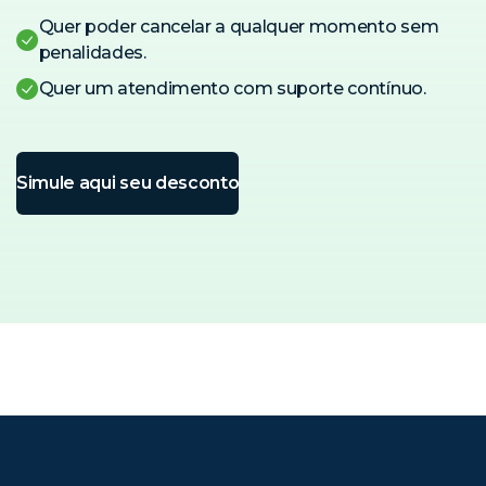
Quer poder cancelar a qualquer momento sem
penalidades.
Quer um atendimento com suporte contínuo.
Simule aqui seu desconto