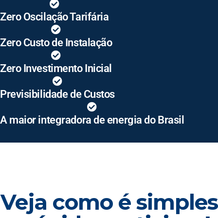
Zero Oscilação Tarifária
Zero Custo de Instalação
Zero Investimento Inicial
Previsibilidade de Custos
A maior integradora de energia do Brasil
Veja como é simples