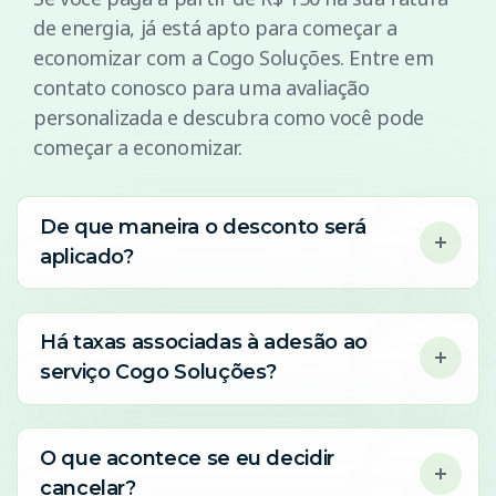
de energia, já está apto para começar a
economizar com a Cogo Soluções. Entre em
contato conosco para uma avaliação
personalizada e descubra como você pode
começar a economizar.
De que maneira o desconto será
aplicado?
Há taxas associadas à adesão ao
serviço Cogo Soluções?
O que acontece se eu decidir
cancelar?