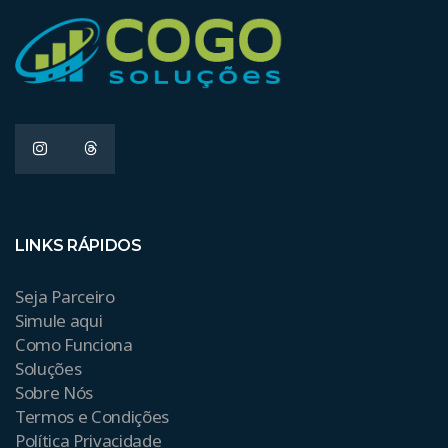
LINKS RÁPIDOS
Seja Parceiro
Simule aqui
Como Funciona
Soluções
Sobre Nós
Termos e Condições
Política Privacidade