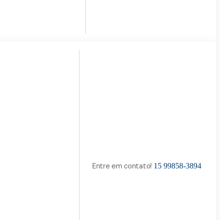
Entre em contato!
15 99858-3894