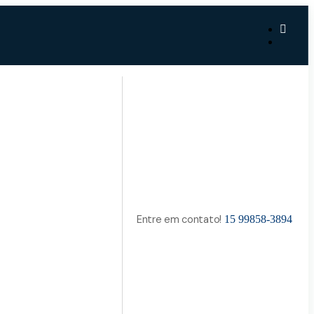
Entre em contato!
15 99858-3894