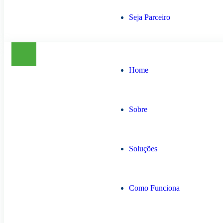
Seja Parceiro
Home
Sobre
Soluções
Como Funciona