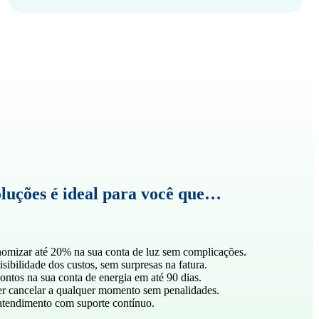
luções é ideal para você que…
omizar até 20% na sua conta de luz sem complicações.
sibilidade dos custos, sem surpresas na fatura.
ontos na sua conta de energia em até 90 dias.
r cancelar a qualquer momento sem penalidades.
tendimento com suporte contínuo.