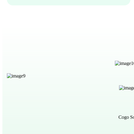
Cogo So