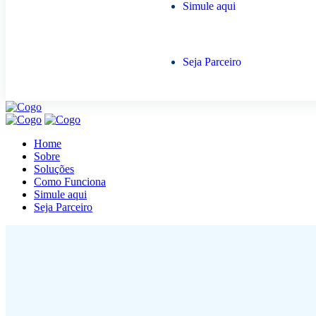
Simule aqui
Seja Parceiro
Home
Sobre
Soluções
Como Funciona
Simule aqui
Seja Parceiro