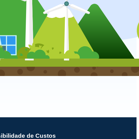
sibilidade de Custos