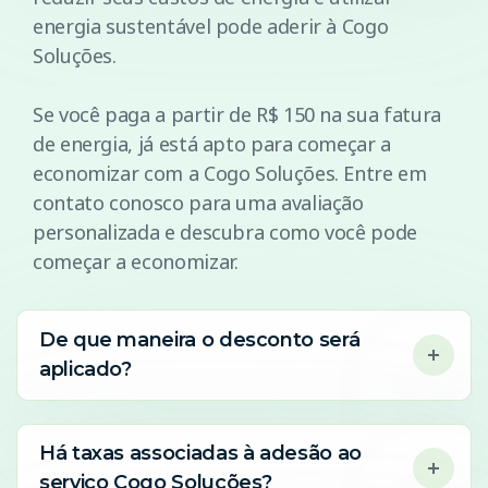
energia sustentável pode aderir à Cogo
Soluções.
Se você paga a partir de R$ 150 na sua fatura
de energia, já está apto para começar a
economizar com a Cogo Soluções. Entre em
contato conosco para uma avaliação
personalizada e descubra como você pode
começar a economizar.
De que maneira o desconto será
aplicado?
Há taxas associadas à adesão ao
serviço Cogo Soluções?