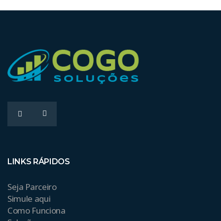
LINKS RÁPIDOS
Seja Parceiro
Simule aqui
Como Funciona