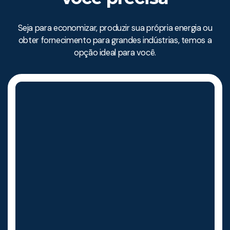
Seja para economizar, produzir sua própria energia ou
obter fornecimento para grandes indústrias, temos a
opção ideal para você.