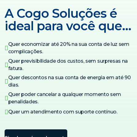
A Cogo Soluções é
ideal para você que…
Quer economizar até 20% na sua conta de luz sem
complicações.
Quer previsibilidade dos custos, sem surpresas na
fatura.
Quer descontos na sua conta de energia em até 90
dias.
Quer poder cancelar a qualquer momento sem
penalidades.
Quer um atendimento com suporte contínuo.