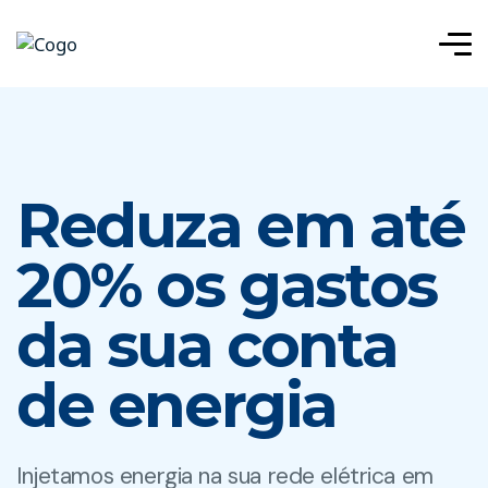
Reduza em até
20% os gastos
da sua conta
de energia
Injetamos energia na sua rede elétrica em