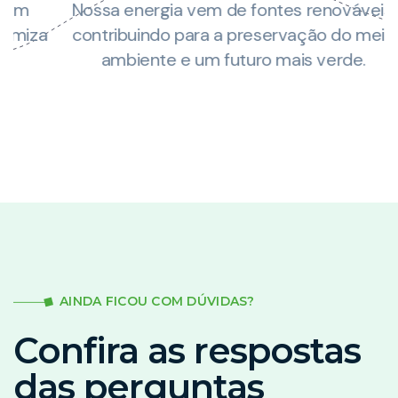
Nossa energia vem de fontes renováveis,
za
contribuindo para a preservação do meio
ambiente e um futuro mais verde.
AINDA FICOU COM DÚVIDAS?
Confira as respostas
das perguntas