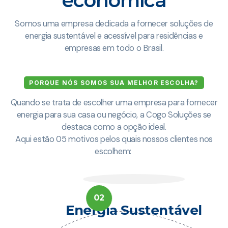
econômica
Somos uma empresa dedicada a fornecer soluções de
energia sustentável e acessível para residências e
empresas em todo o Brasil.
PORQUE NÓS SOMOS SUA MELHOR ESCOLHA?
Quando se trata de escolher uma empresa para fornecer
energia para sua casa ou negócio, a Cogo Soluções se
destaca como a opção ideal.
Aqui estão 05 motivos pelos quais nossos clientes nos
escolhem:
02
Energia Sustentável