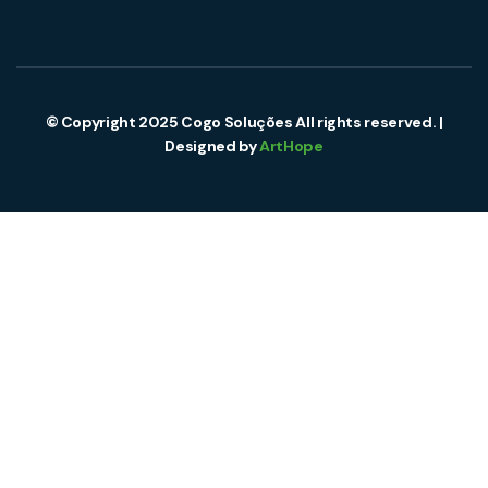
© Copyright 2025 Cogo Soluções All rights reserved. |
Designed by
ArtHope