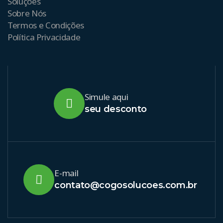
Soluções
Sobre Nós
Termos e Condições
Política Privacidade
Simule aqui
seu desconto
E-mail
contato@cogosolucoes.com.br