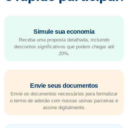
Simule sua economia
Receba uma proposta detalhada, incluindo
descontos significativos que podem chegar até
20%.
Envie seus documentos
Envie os documentos necessários para formalizar
o termo de adesão com nossas usinas parceiras e
assine digitalmente.