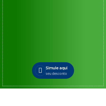
Simule aqui
seu desconto