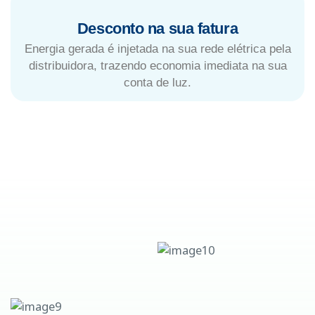
Desconto na sua fatura
Energia gerada é injetada na sua rede elétrica pela
distribuidora, trazendo economia imediata na sua
conta de luz.