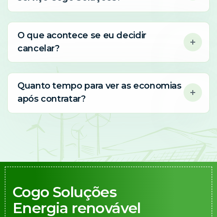
O que acontece se eu decidir
cancelar?
Quanto tempo para ver as economias
após contratar?
Cogo Soluções
Energia renovável