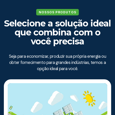
NOSSOS PRODUTOS
Selecione a solução ideal
que combina com o
você precisa
Seja para economizar, produzir sua própria energia ou
obter fornecimento para grandes indústrias, temos a
opção ideal para você.