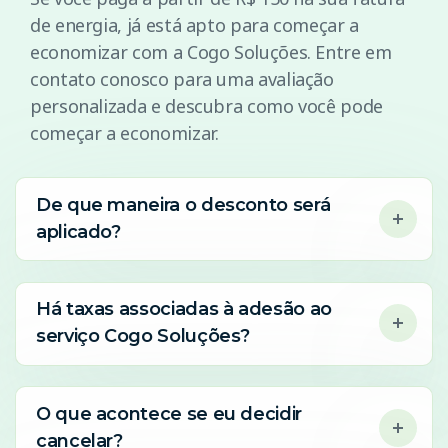
de energia, já está apto para começar a
economizar com a Cogo Soluções. Entre em
contato conosco para uma avaliação
personalizada e descubra como você pode
começar a economizar.
De que maneira o desconto será
aplicado?
Há taxas associadas à adesão ao
serviço Cogo Soluções?
O que acontece se eu decidir
cancelar?