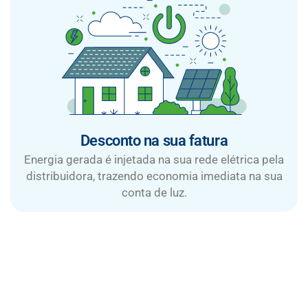
Desconto na sua fatura
Energia gerada é injetada na sua rede elétrica pela
distribuidora, trazendo economia imediata na sua
conta de luz.