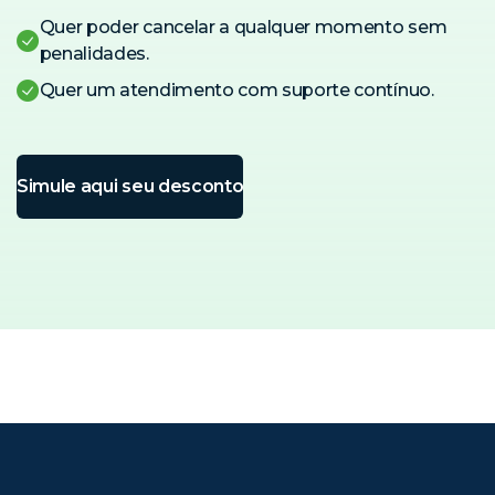
Quer poder cancelar a qualquer momento sem
penalidades.
Quer um atendimento com suporte contínuo.
Simule aqui seu desconto