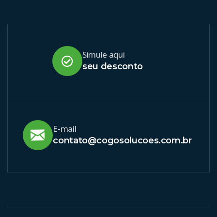
Simule aqui
seu desconto
E-mail
contato@cogosolucoes.com.br