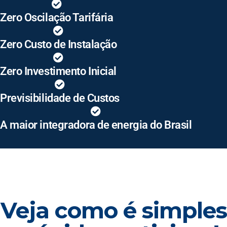
Zero Oscilação Tarifária
Zero Custo de Instalação
Zero Investimento Inicial
Previsibilidade de Custos
A maior integradora de energia do Brasil
Veja como é simples