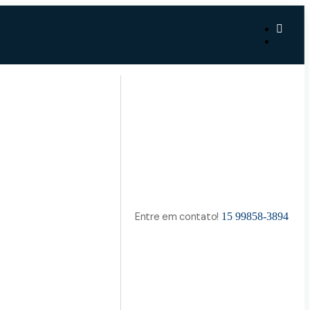
Entre em contato!
15 99858-3894