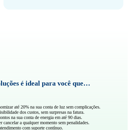
luções é ideal para você que…
omizar até 20% na sua conta de luz sem complicações.
sibilidade dos custos, sem surpresas na fatura.
ontos na sua conta de energia em até 90 dias.
r cancelar a qualquer momento sem penalidades.
tendimento com suporte contínuo.