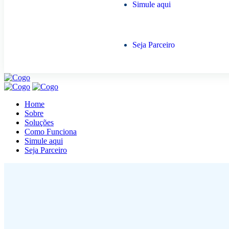
Simule aqui
Seja Parceiro
Home
Sobre
Soluções
Como Funciona
Simule aqui
Seja Parceiro