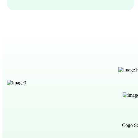
Cogo So