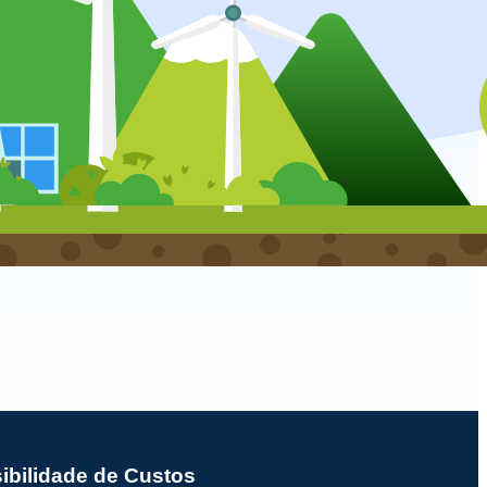
sibilidade de Custos