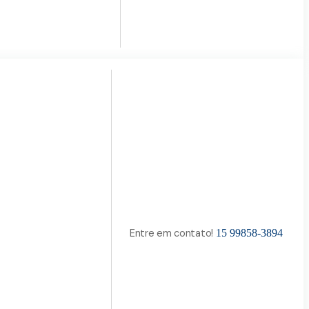
Entre em contato!
15 99858-3894