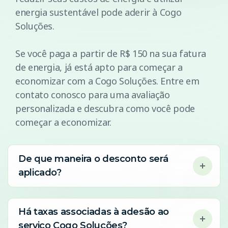
energia sustentável pode aderir à Cogo
Soluções.
Se você paga a partir de R$ 150 na sua fatura
de energia, já está apto para começar a
economizar com a Cogo Soluções. Entre em
contato conosco para uma avaliação
personalizada e descubra como você pode
começar a economizar.
De que maneira o desconto será
aplicado?
Há taxas associadas à adesão ao
serviço Cogo Soluções?