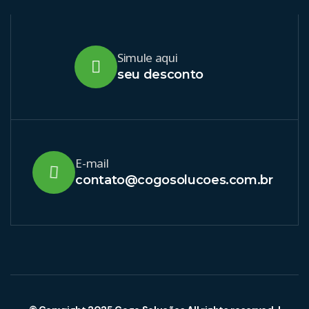
Simule aqui
seu desconto
E-mail
contato@cogosolucoes.com.br