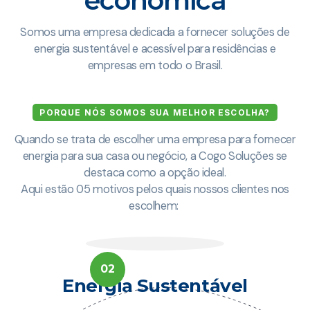
econômica
Somos uma empresa dedicada a fornecer soluções de
energia sustentável e acessível para residências e
empresas em todo o Brasil.
PORQUE NÓS SOMOS SUA MELHOR ESCOLHA?
Quando se trata de escolher uma empresa para fornecer
energia para sua casa ou negócio, a Cogo Soluções se
destaca como a opção ideal.
Aqui estão 05 motivos pelos quais nossos clientes nos
escolhem:
02
Energia Sustentável