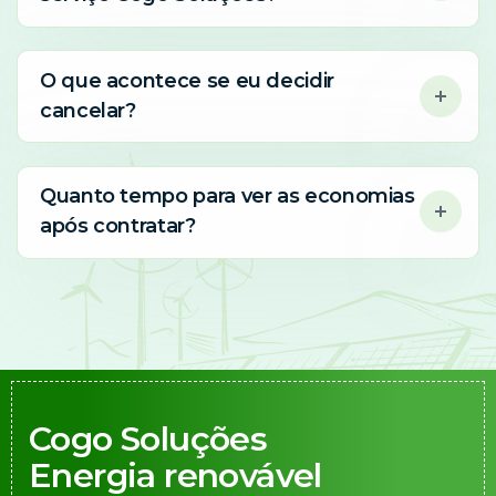
O que acontece se eu decidir
cancelar?
Quanto tempo para ver as economias
após contratar?
Cogo Soluções
Energia renovável