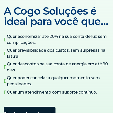
A Cogo Soluções é
ideal para você que…
Quer economizar até 20% na sua conta de luz sem
complicações.
Quer previsibilidade dos custos, sem surpresas na
fatura.
Quer descontos na sua conta de energia em até 90
dias.
Quer poder cancelar a qualquer momento sem
penalidades.
Quer um atendimento com suporte contínuo.