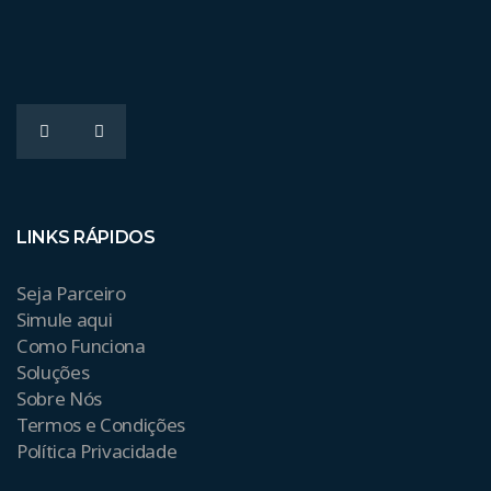
LINKS RÁPIDOS
Seja Parceiro
Simule aqui
Como Funciona
Soluções
Sobre Nós
Termos e Condições
Política Privacidade