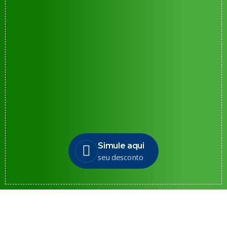
Simule aqui
seu desconto