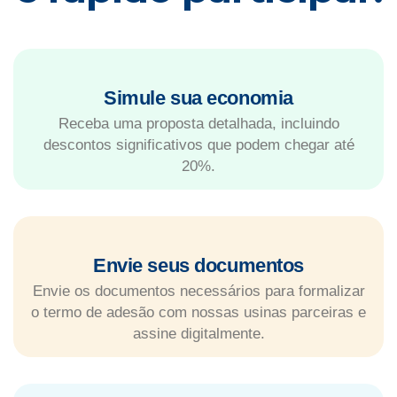
Simule sua economia
Receba uma proposta detalhada, incluindo
descontos significativos que podem chegar até
20%.
Envie seus documentos
Envie os documentos necessários para formalizar
o termo de adesão com nossas usinas parceiras e
assine digitalmente.