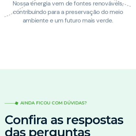
Nossa energia vem de fontes renováveis,
za
contribuindo para a preservação do meio
ambiente e um futuro mais verde.
AINDA FICOU COM DÚVIDAS?
Confira as respostas
das perguntas