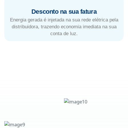
Desconto na sua fatura
Energia gerada é injetada na sua rede elétrica pela
distribuidora, trazendo economia imediata na sua
conta de luz.