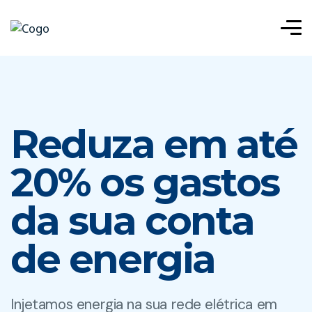
Reduza em até
20% os gastos
da sua conta
de energia
Injetamos energia na sua rede elétrica em