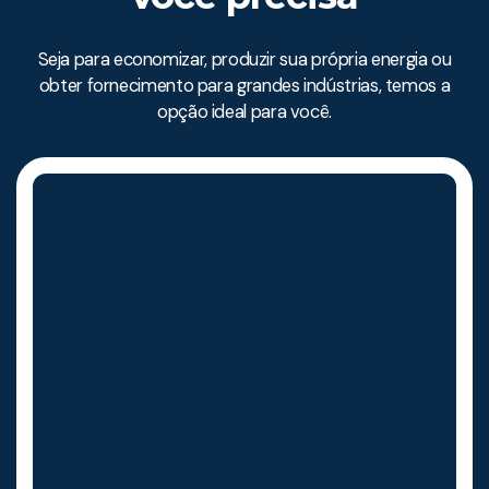
Seja para economizar, produzir sua própria energia ou
obter fornecimento para grandes indústrias, temos a
opção ideal para você.