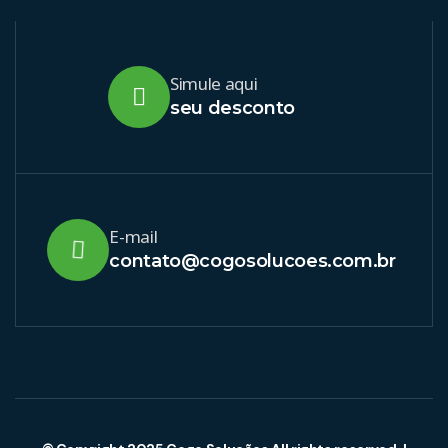
Simule aqui
seu desconto
E-mail
contato@cogosolucoes.com.br