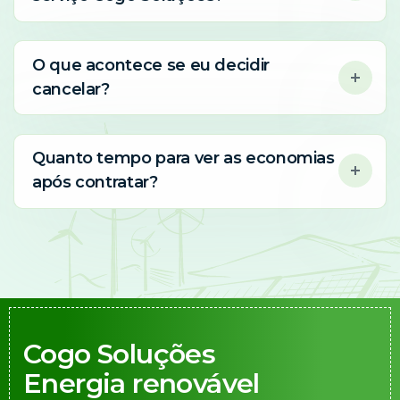
O que acontece se eu decidir
cancelar?
Quanto tempo para ver as economias
após contratar?
Cogo Soluções
Energia renovável