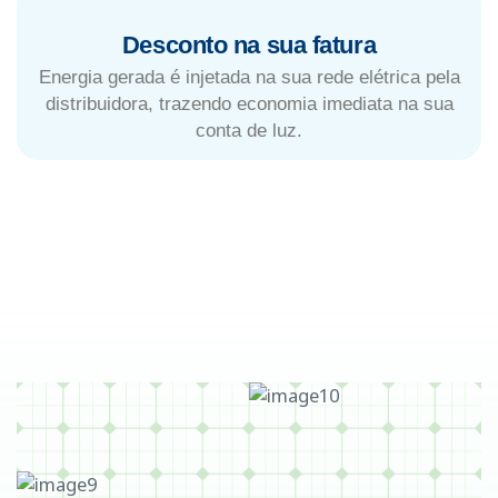
Desconto na sua fatura
Energia gerada é injetada na sua rede elétrica pela
distribuidora, trazendo economia imediata na sua
conta de luz.