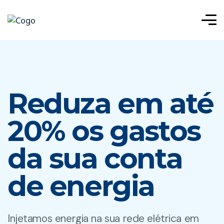
Reduza em até
20% os gastos
da sua conta
de energia
Injetamos energia na sua rede elétrica em