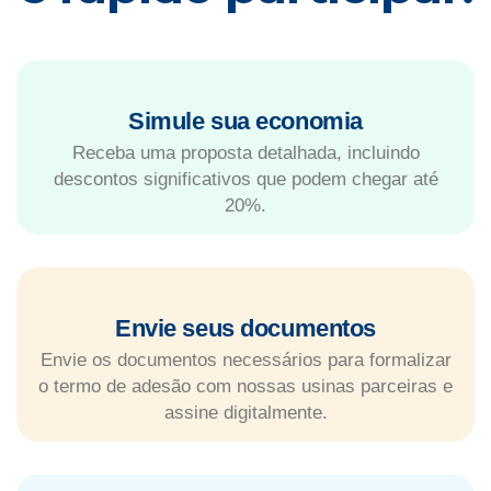
Simule sua economia
Receba uma proposta detalhada, incluindo
descontos significativos que podem chegar até
20%.
Envie seus documentos
Envie os documentos necessários para formalizar
o termo de adesão com nossas usinas parceiras e
assine digitalmente.