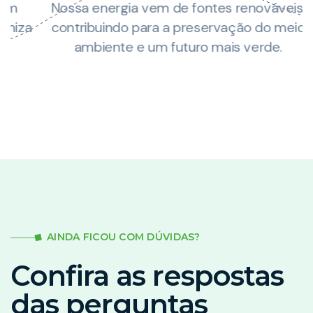
Nossa energia vem de fontes renováveis,
za
contribuindo para a preservação do meio
ambiente e um futuro mais verde.
AINDA FICOU COM DÚVIDAS?
Confira as respostas
das perguntas