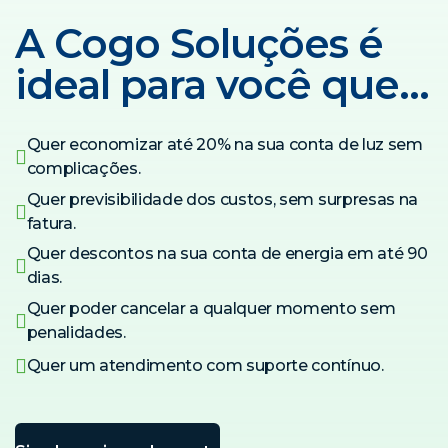
A Cogo Soluções é
ideal para você que…
Quer economizar até 20% na sua conta de luz sem
complicações.
Quer previsibilidade dos custos, sem surpresas na
fatura.
Quer descontos na sua conta de energia em até 90
dias.
Quer poder cancelar a qualquer momento sem
penalidades.
Quer um atendimento com suporte contínuo.