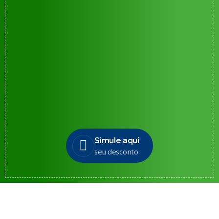
Simule aqui
seu desconto