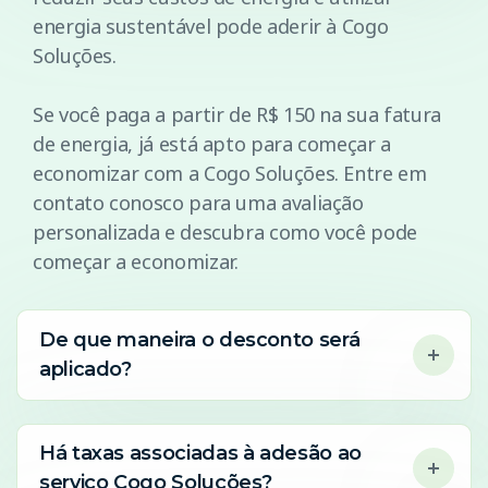
energia sustentável pode aderir à Cogo
Soluções.
Se você paga a partir de R$ 150 na sua fatura
de energia, já está apto para começar a
economizar com a Cogo Soluções. Entre em
contato conosco para uma avaliação
personalizada e descubra como você pode
começar a economizar.
De que maneira o desconto será
aplicado?
Há taxas associadas à adesão ao
serviço Cogo Soluções?