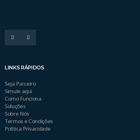
LINKS RÁPIDOS
Seja Parceiro
Simule aqui
Como Funciona
Soluções
Sobre Nós
Termos e Condições
Política Privacidade