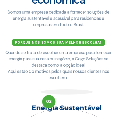
econômica
Somos uma empresa dedicada a fornecer soluções de
energia sustentável e acessível para residências e
empresas em todo o Brasil.
PORQUE NÓS SOMOS SUA MELHOR ESCOLHA?
Quando se trata de escolher uma empresa para fornecer
energia para sua casa ou negócio, a Cogo Soluções se
destaca como a opção ideal.
Aqui estão 05 motivos pelos quais nossos clientes nos
escolhem:
02
Energia Sustentável