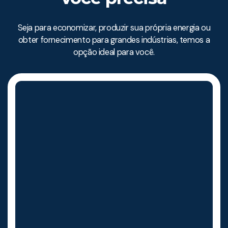
Seja para economizar, produzir sua própria energia ou
obter fornecimento para grandes indústrias, temos a
opção ideal para você.