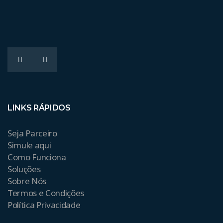
LINKS RÁPIDOS
Seja Parceiro
Simule aqui
Como Funciona
Soluções
Sobre Nós
Termos e Condições
Política Privacidade