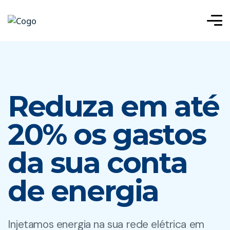
Reduza em até
20% os gastos
da sua conta
de energia
Injetamos energia na sua rede elétrica em