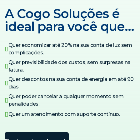
A Cogo Soluções é
ideal para você que…
Quer economizar até 20% na sua conta de luz sem
complicações.
Quer previsibilidade dos custos, sem surpresas na
fatura.
Quer descontos na sua conta de energia em até 90
dias.
Quer poder cancelar a qualquer momento sem
penalidades.
Quer um atendimento com suporte contínuo.