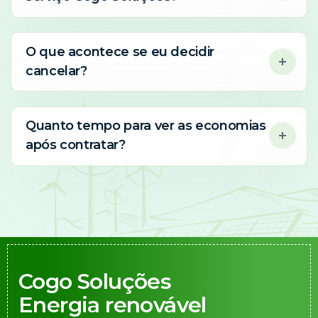
O que acontece se eu decidir
cancelar?
Quanto tempo para ver as economias
após contratar?
Cogo Soluções
Energia renovável