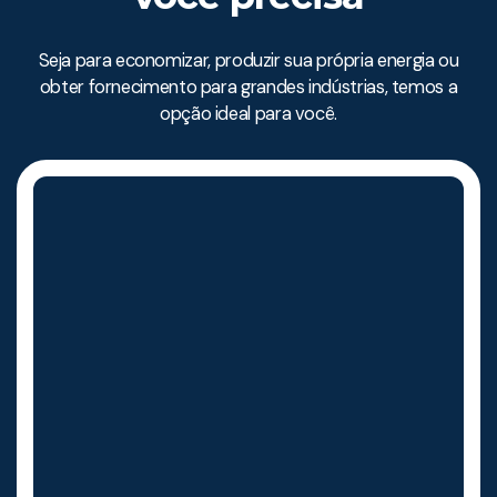
Seja para economizar, produzir sua própria energia ou
obter fornecimento para grandes indústrias, temos a
opção ideal para você.