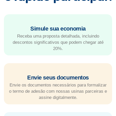
Simule sua economia
Receba uma proposta detalhada, incluindo
descontos significativos que podem chegar até
20%.
Envie seus documentos
Envie os documentos necessários para formalizar
o termo de adesão com nossas usinas parceiras e
assine digitalmente.