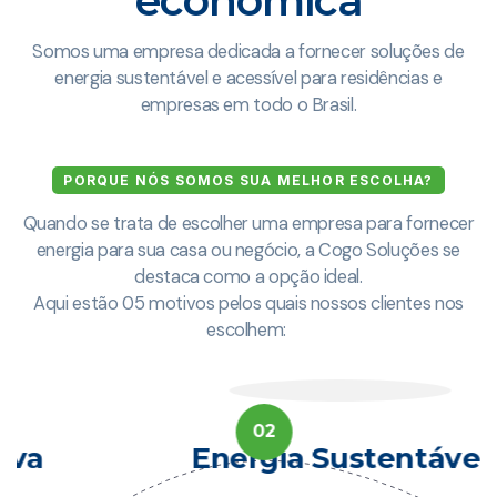
econômica
Somos uma empresa dedicada a fornecer soluções de
energia sustentável e acessível para residências e
empresas em todo o Brasil.
PORQUE NÓS SOMOS SUA MELHOR ESCOLHA?
Quando se trata de escolher uma empresa para fornecer
energia para sua casa ou negócio, a Cogo Soluções se
destaca como a opção ideal.
Aqui estão 05 motivos pelos quais nossos clientes nos
escolhem:
02
Energia Sustentável