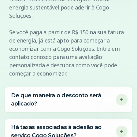
energia sustentável pode aderir à Cogo
Soluções.
Se você paga a partir de R$ 150 na sua fatura
de energia, já está apto para começar a
economizar com a Cogo Soluções. Entre em
contato conosco para uma avaliação
personalizada e descubra como você pode
começar a economizar.
De que maneira o desconto será
aplicado?
Há taxas associadas à adesão ao
serviço Cogo Soluções?