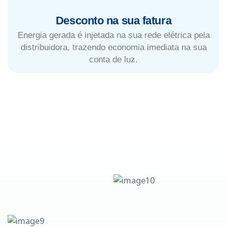
Desconto na sua fatura
Energia gerada é injetada na sua rede elétrica pela
distribuidora, trazendo economia imediata na sua
conta de luz.