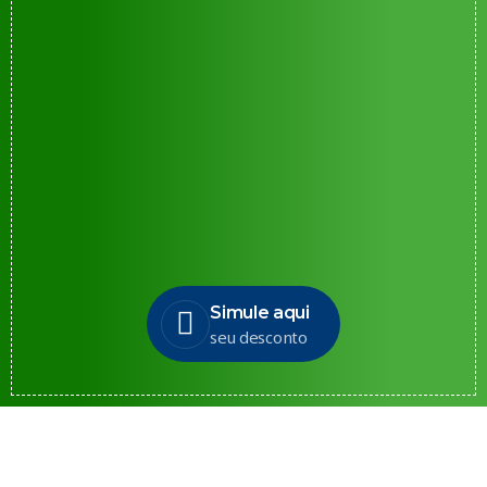
Simule aqui
seu desconto