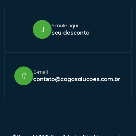
Simule aqui
seu desconto
E-mail
contato@cogosolucoes.com.br