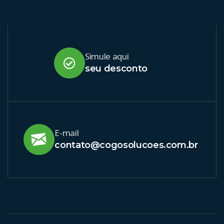
Simule aqui
seu desconto
E-mail
contato@cogosolucoes.com.br