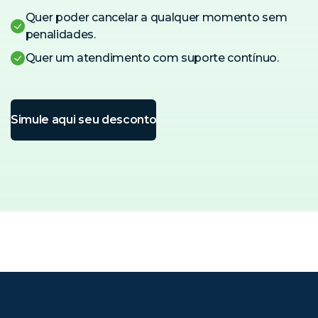
Quer poder cancelar a qualquer momento sem
penalidades.
Quer um atendimento com suporte contínuo.
Simule aqui seu desconto