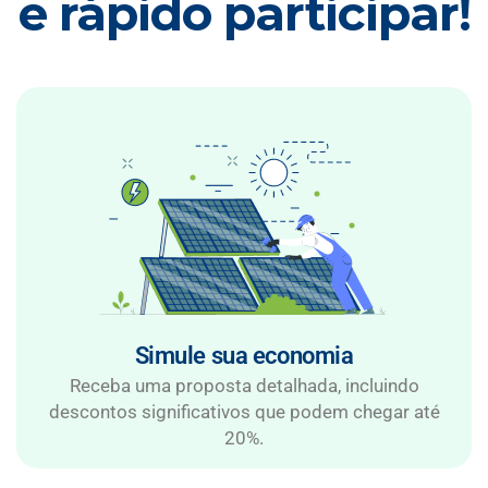
e rápido participar!
Simule sua economia
Receba uma proposta detalhada, incluindo
descontos significativos que podem chegar até
20%.