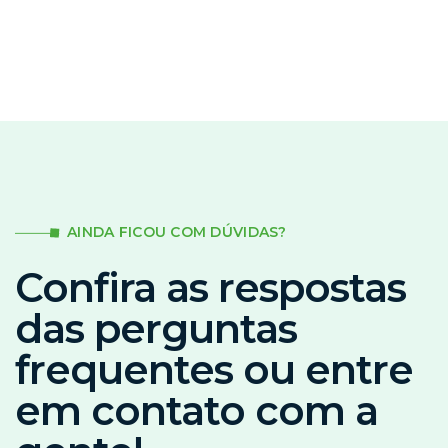
AINDA FICOU COM DÚVIDAS?
Confira as respostas
das perguntas
frequentes ou entre
em contato com a