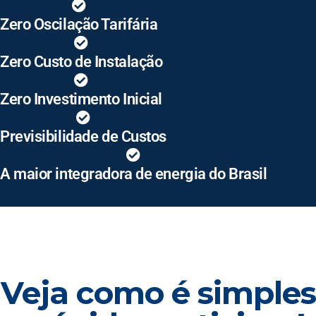
Zero Oscilação Tarifária
Zero Custo de Instalação
Zero Investimento Inicial
Previsibilidade de Custos
A maior integradora de energia do Brasil
Veja como é simples