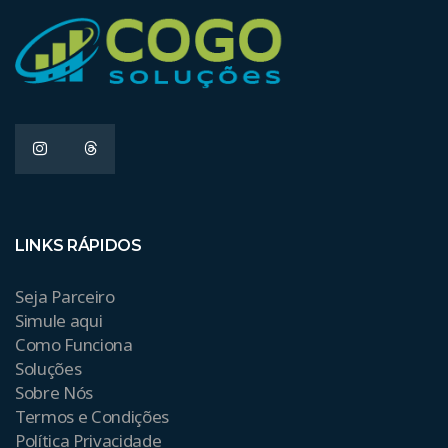
LINKS RÁPIDOS
Seja Parceiro
Simule aqui
Como Funciona
Soluções
Sobre Nós
Termos e Condições
Política Privacidade