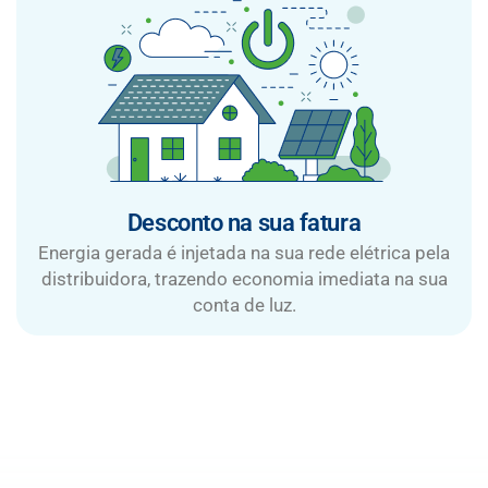
Desconto na sua fatura
Energia gerada é injetada na sua rede elétrica pela
distribuidora, trazendo economia imediata na sua
conta de luz.