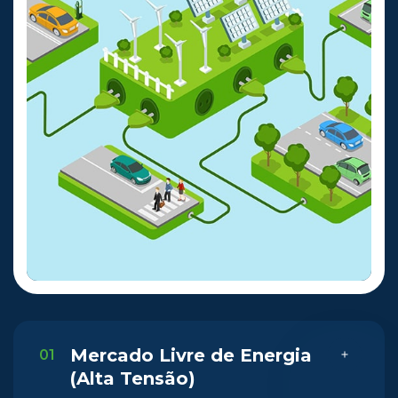
Mercado Livre de Energia
01
(Alta Tensão)