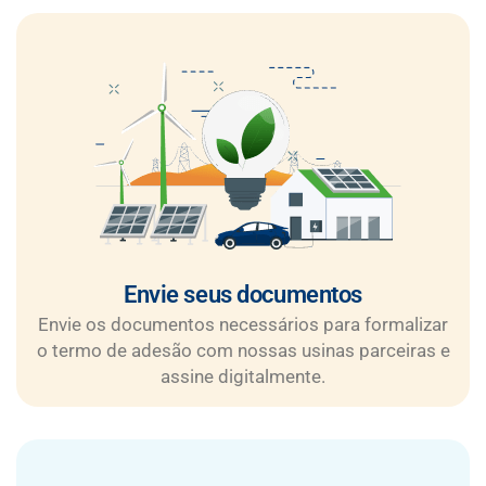
Envie seus documentos
Envie os documentos necessários para formalizar
o termo de adesão com nossas usinas parceiras e
assine digitalmente.