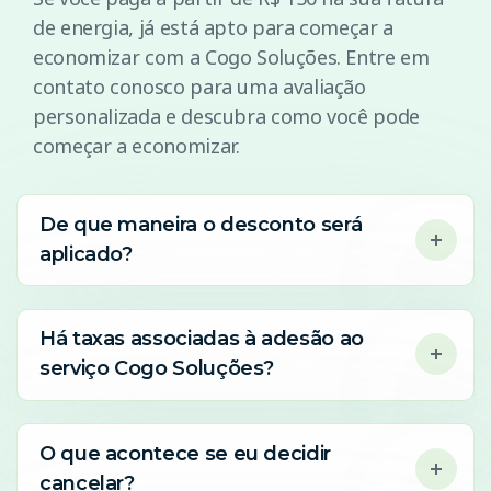
de energia, já está apto para começar a
economizar com a Cogo Soluções. Entre em
contato conosco para uma avaliação
personalizada e descubra como você pode
começar a economizar.
De que maneira o desconto será
aplicado?
Há taxas associadas à adesão ao
serviço Cogo Soluções?
O que acontece se eu decidir
cancelar?