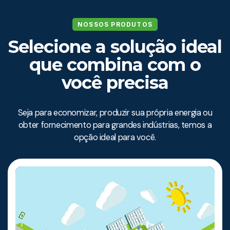
NOSSOS PRODUTOS
Selecione a solução ideal
que combina com o
você precisa
Seja para economizar, produzir sua própria energia ou
obter fornecimento para grandes indústrias, temos a
opção ideal para você.