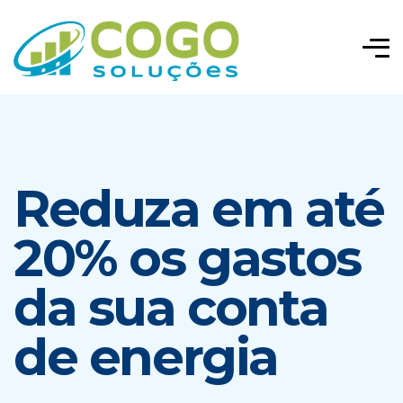
Reduza em até
20% os gastos
da sua conta
de energia