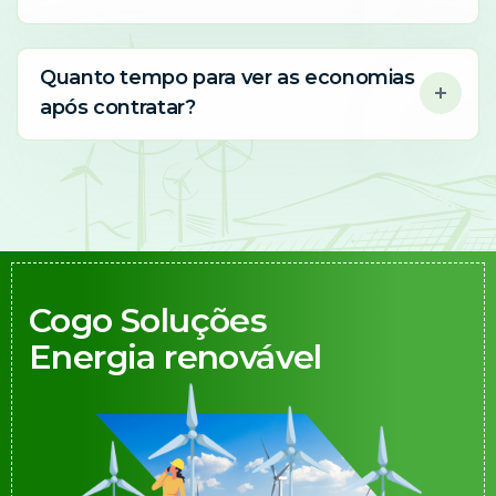
Quanto tempo para ver as economias
após contratar?
Cogo Soluções
Energia renovável