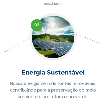
escolhem:
02
Energia Sustentável
Nossa energia vem de fontes renováveis,
za
contribuindo para a preservação do meio
ambiente e um futuro mais verde.